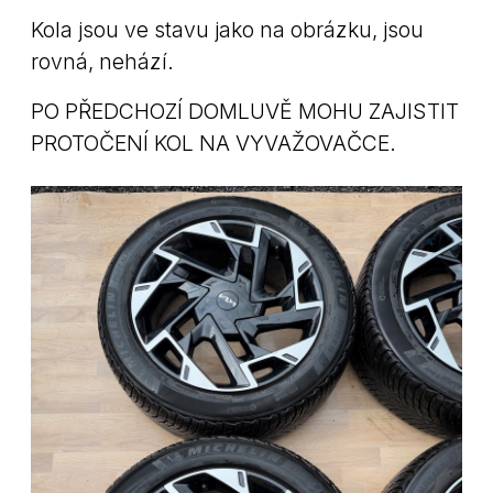
Kola jsou ve stavu jako na obrázku, jsou
rovná, nehází.
PO PŘEDCHOZÍ DOMLUVĚ MOHU ZAJISTIT
PROTOČENÍ KOL NA VYVAŽOVAČCE.