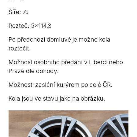
Šíře: 7J
Rozteč: 5x114,3
Po předchozí domluvě je možné kola
roztočit.
Možnost osobního předání v Liberci nebo
Praze dle dohody.
Možnosti zaslání kurýrem po celé ČR.
Kola jsou ve stavu jako na obrázku.