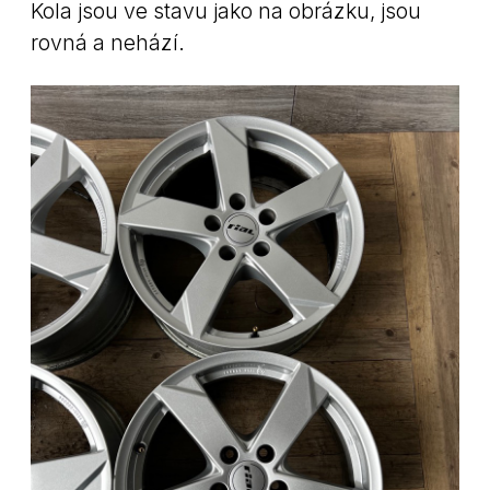
Kola jsou ve stavu jako na obrázku, jsou
rovná a nehází.