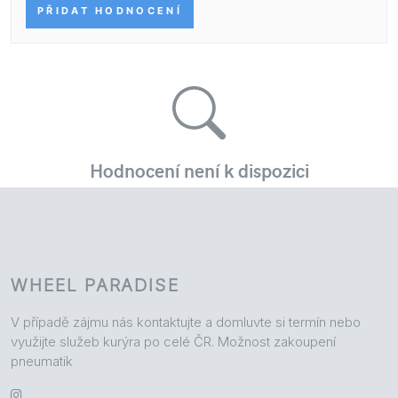
WHEEL PARADISE
V případě zájmu nás kontaktujte a domluvte si termín nebo
využijte služeb kurýra po celé ČR. Možnost zakoupení
pneumatik