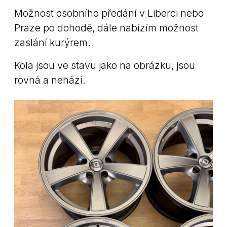
Možnost osobního předání v Liberci nebo
Praze po dohodě, dále nabízím možnost
zaslání kurýrem.
Kola jsou ve stavu jako na obrázku, jsou
rovná a nehází.