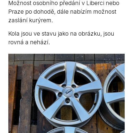
Možnost osobního předání v Liberci nebo
Praze po dohodě, dále nabízím možnost
zaslání kurýrem.
Kola jsou ve stavu jako na obrázku, jsou
rovná a nehází.