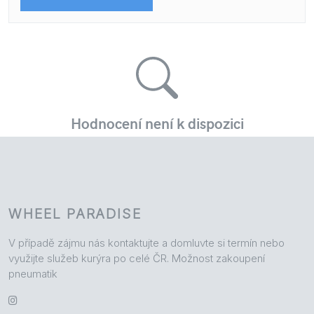
WHEEL PARADISE
V případě zájmu nás kontaktujte a domluvte si termín nebo
využijte služeb kurýra po celé ČR. Možnost zakoupení
pneumatik