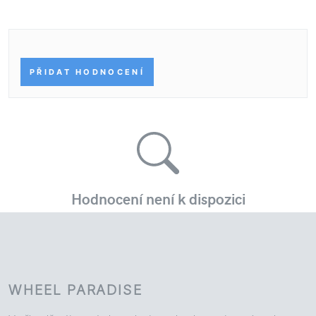
WHEEL PARADISE