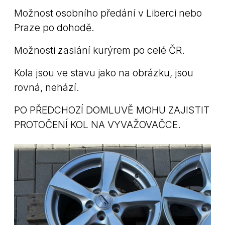
Možnost osobního předání v Liberci nebo
Praze po dohodě.
Možnosti zaslání kurýrem po celé ČR.
Kola jsou ve stavu jako na obrázku, jsou
rovná, nehází.
PO PŘEDCHOZÍ DOMLUVĚ MOHU ZAJISTIT
PROTOČENÍ KOL NA VYVAŽOVAČCE.